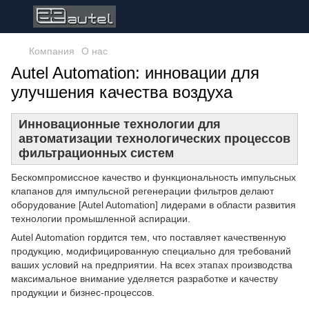
Компания
О нас
Autel Automation: инновации для
улучшения качества воздуха
Инновационные технологии для
автоматизации технологических процессов
фильтрационных систем
Бескомпромиссное качество и функциональность импульсных
клапанов для импульсной регенерации фильтров делают
оборудование [Autel Automation] лидерами в области развития
технологии промышленной аспирации.
Autel Automation гордится тем, что поставляет качественную
продукцию, модифицированную специально для требований
ваших условий на предприятии. На всех этапах производства
максимальное внимание уделяется разработке и качеству
продукции и бизнес-процессов.