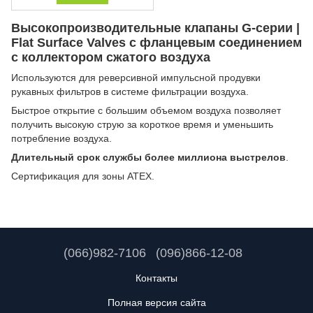
Высокопроизводительные клапаны G-серии |
Flat Surface Valves с фланцевым соединением
с коллектором сжатого воздуха
Используются для реверсивной импульсной продувки
рукавных фильтров в системе фильтрации воздуха.
Быстрое открытие с большим объемом воздуха позволяет
получить высокую струю за короткое время и уменьшить
потребление воздуха.
Длительный срок службы более миллиона выстрелов
.
Сертификация для зоны ATEX.
(066)982-7106
(096)866-12-08
Контакты
Полная версия сайта