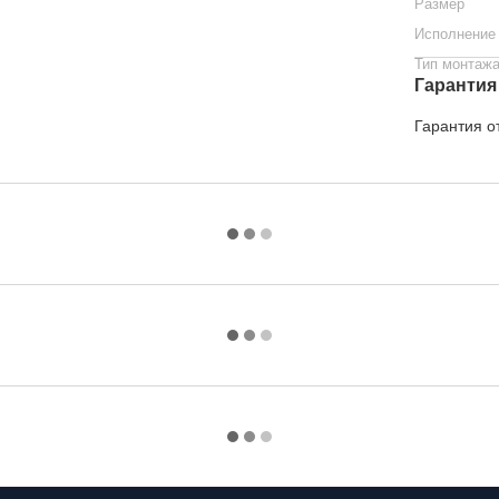
Размер
Исполнение
Тип монтаж
Гарантия
Гарантия о