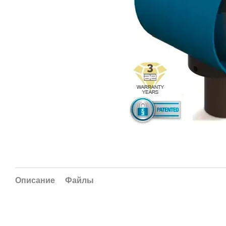
Описание
Файлы