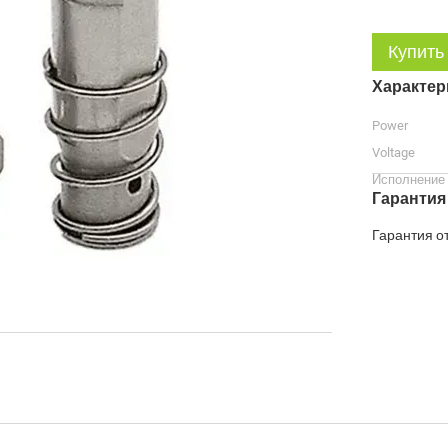
Купить
Характер
Power
Voltage
Исполнение
Гарантия
Гарантия о