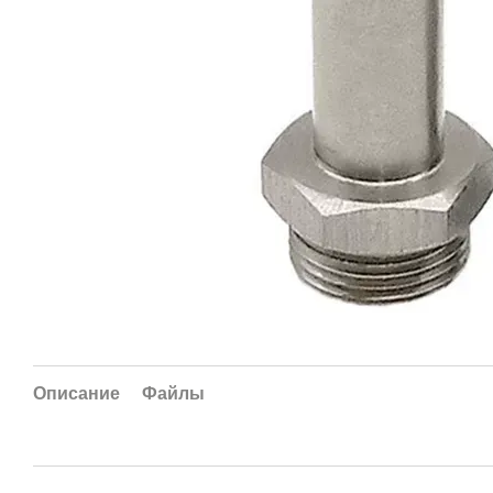
Описание
Файлы