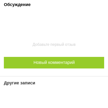
Обсуждение
Добавьте первый отзыв
Новый комментарий
Другие записи