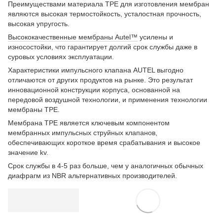
Преимуществами материала TPE для изготовления мембран
являются высокая термостойкость, усталостная прочность,
высокая упругость.
Высококачественные мембраны Autel™
усилены и
износостойки, что гарантирует долгий срок службы даже в
суровых условиях эксплуатации.
Характеристики импульсного клапана AUTEL выгодно
отличаются от других продуктов на рынке. Это результат
инновационной конструкции корпуса, основанной на
передовой воздушной технологии, и применения технологии
мембраны TPE.
Мембрана TPE является ключевым компонентом
мембранных импульсных струйных клапанов,
обеспечивающих короткое время срабатывания и высокое
значение kv.
Срок службы в 4-5 раз больше, чем у аналогичных обычных
диафрагм из NBR альтернативных производителей.