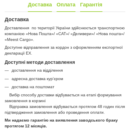
Доставка
Оплата
Гарантія
Доставка
Доставлення по території України здійснюється транспортною
компанією «Нова Пошта»/ «САТ»/ «Деливери»/ «Нова пошта»/
«Meest Cargo».
Доступне відправлення за кордон з оформленням експортної
декларації EX.
Доступні методи доставлення
доставлення на відділення
адресна доставка курʼєром
доставка на поштомат
Вибір способу доставки відбувається на етапі формування
замовлення в корзині
Відправка замовлення відбувається протягом 48 годин після
підтвердження замовлення або проведення оплати.
Ми надаємо гарантію на виявлення заводського браку
протягом 12 місяців.