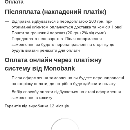
Оплата
Післяплата (накладений платіж)
Відправка відбувається з передоплатою 200 грн, при
отриманні клієнтом оплачується доставка та комісія Нової
Пошти за грошовий переказ (20 грн+2% від суми).
Передоплата неповоротна. Після оформлення
замовлення ви будете перенаправлені на сторінку де
будуть вказані реквізити для оплати
Оплата онлайн через платіжну
систему від Monobank
Після оформлення замовлення ви будете перенаправлені
на сторінку оплати, де потрібно буде здійснити оплату.
Вибір способу оплати відбувається на етапі оформлення
замовлення в кошику.
Гарантія від виробника 12 місяців.