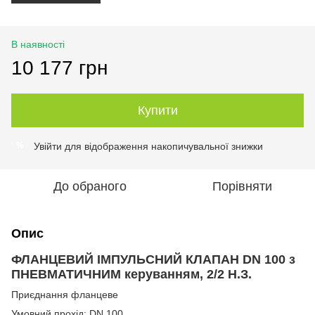
В наявності
10 177 грн
Купити
Увійти
для відображення накопичувальної знижки
%
До обраного
Порівняти
Опис
ФЛАНЦЕВИЙ ІМПУЛЬСНИЙ КЛАПАН DN 100 з
ПНЕВМАТИЧНИМ керуванням, 2/2 Н.З.
Приєднання фланцеве
Умовний прохід: DN 100