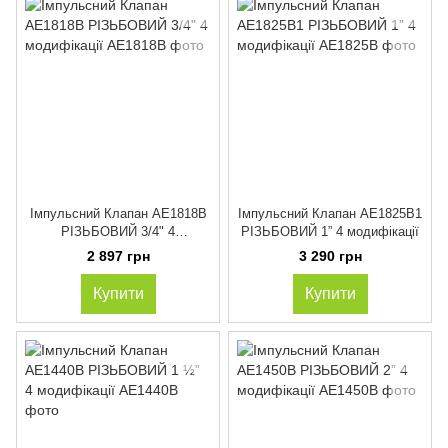
Імпульсний Клапан AE1818B
Імпульсний Клапан AE1825B1
РІЗЬБОВИЙ 3/4" 4
РІЗЬБОВИЙ 1” 4 модифікації
модифікації
2 897 грн
3 290 грн
Купити
Купити