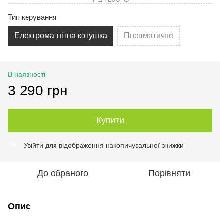
Тип керування
Електромагнітна котушка
Пневматичне
В наявності
3 290 грн
Купити
Увійти
для відображення накопичувальної знижки
%
До обраного
Порівняти
Опис