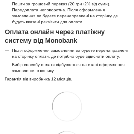
Пошти за грошовий переказ (20 грн+2% від суми).
Передоплата неповоротна. Після оформлення
замовлення ви будете перенаправлені на сторінку де
будуть вказані реквізити для оплати
Оплата онлайн через платіжну
систему від Monobank
Після оформлення замовлення ви будете перенаправлені
на сторінку оплати, де потрібно буде здійснити оплату.
Вибір способу оплати відбувається на етапі оформлення
замовлення в кошику.
Гарантія від виробника 12 місяців.